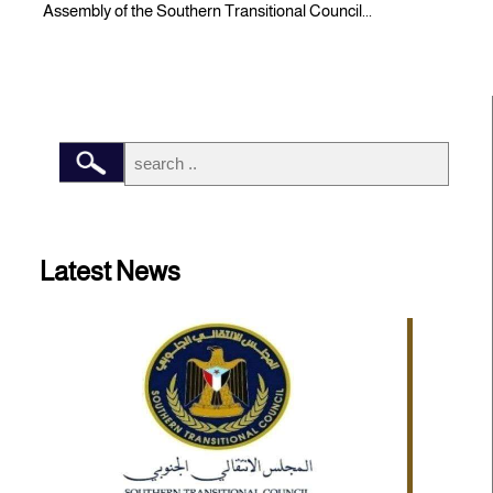
Assembly of the Southern Transitional Council...
Latest News