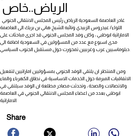
الرياض..خاص
غادر العاصمة السعودية الرياض رئيس المجلس الانتقالي الجنوبي
اللواء/ عيدروس الزبيدي ونائبه الشيخ هاني بن بريك الى العاصمة
الاماراتية ابوظبي ، وكان وفد المجلس الجنوبي قد اجرى مباحثات على
مدى اسبوع مع عدد من المسؤولين في السعودية اضافة الى
دبلوماسيين عرب وغربيين تمحورت حول مستقبل الجنوب السياسي.
ومن المنتظر ان يلتقي الوفد الجنوبي بمسؤوليين اماراتيين لتفعيل
الاتفاقيات المبرمة حول الخدمات الاساسية في نطاق الكهرباء والماء
والاتصالات والصحة ، وتحدثت مصادر مطلعة ان الوفد سيلتقي في
ابوظبي بعدد من اعضاء المجلس الانتقالي الجنوبي في العاصمة
الاماراتية
Share