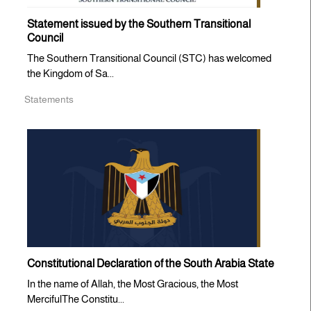
Statement issued by the Southern Transitional
Council
The Southern Transitional Council (STC) has welcomed
the Kingdom of Sa...
Statements
Constitutional Declaration of the South Arabia State
In the name of Allah, the Most Gracious, the Most
MercifulThe Constitu...