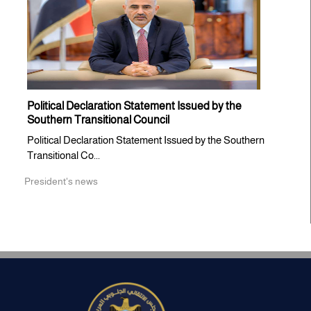
Political Declaration Statement Issued by the
Southern Transitional Council
Political Declaration Statement Issued by the Southern
Transitional Co...
President's news