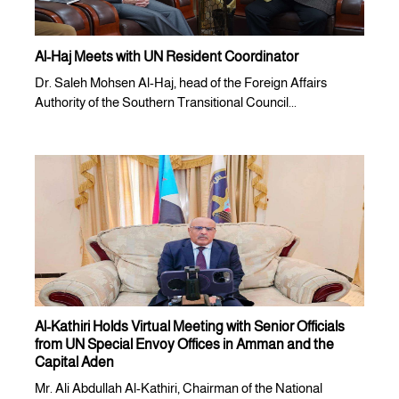
Al-Haj Meets with UN Resident Coordinator
Dr. Saleh Mohsen Al-Haj, head of the Foreign Affairs
Authority of the Southern Transitional Council...
Al-Kathiri Holds Virtual Meeting with Senior Officials
from UN Special Envoy Offices in Amman and the
Capital Aden
Mr. Ali Abdullah Al-Kathiri, Chairman of the National