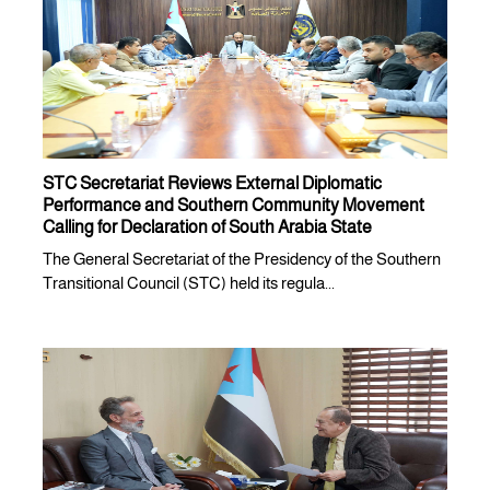
STC Secretariat Reviews External Diplomatic
Performance and Southern Community Movement
Calling for Declaration of South Arabia State
The General Secretariat of the Presidency of the Southern
Transitional Council (STC) held its regula...