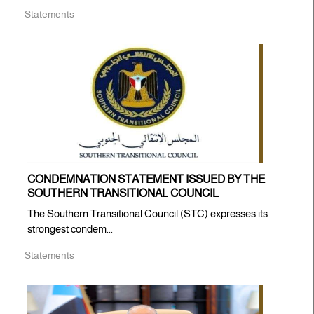
Statements
CONDEMNATION STATEMENT ISSUED BY THE
SOUTHERN TRANSITIONAL COUNCIL
The Southern Transitional Council (STC) expresses its
strongest condem...
Statements