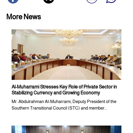
More News
Al-Muharrami Stresses Key Role of Private Sector in
Stabilizing Currency and Growing Economy
Mr. Abdulrahman Al-Muharrami, Deputy President of the
Southern Transitional Council (STC) and member...