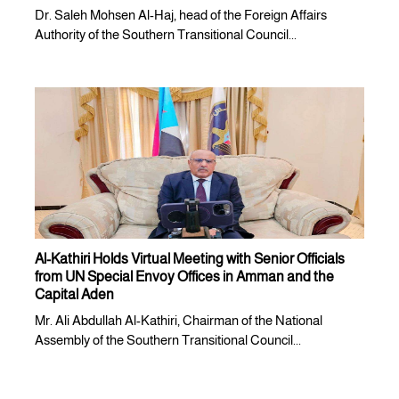
Dr. Saleh Mohsen Al-Haj, head of the Foreign Affairs
Authority of the Southern Transitional Council...
Al-Kathiri Holds Virtual Meeting with Senior Officials
from UN Special Envoy Offices in Amman and the
Capital Aden
Mr. Ali Abdullah Al-Kathiri, Chairman of the National
Assembly of the Southern Transitional Council...