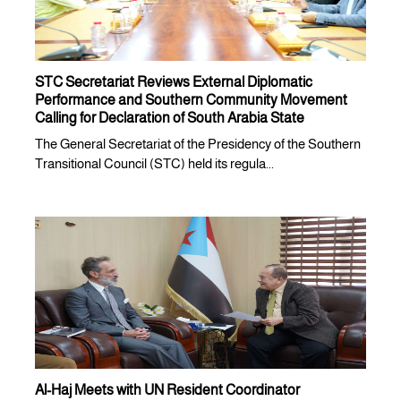
STC Secretariat Reviews External Diplomatic
Performance and Southern Community Movement
Calling for Declaration of South Arabia State
The General Secretariat of the Presidency of the Southern
Transitional Council (STC) held its regula...
Al-Haj Meets with UN Resident Coordinator