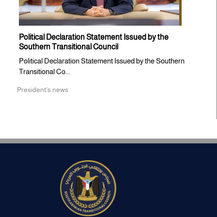
Political Declaration Statement Issued by the
Southern Transitional Council
Political Declaration Statement Issued by the Southern
Transitional Co...
President's news