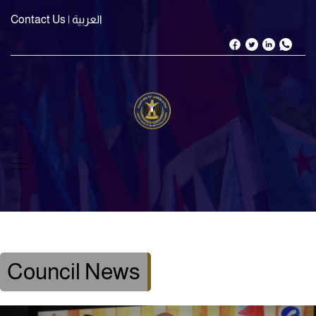
| العربية
Contact Us
Council News