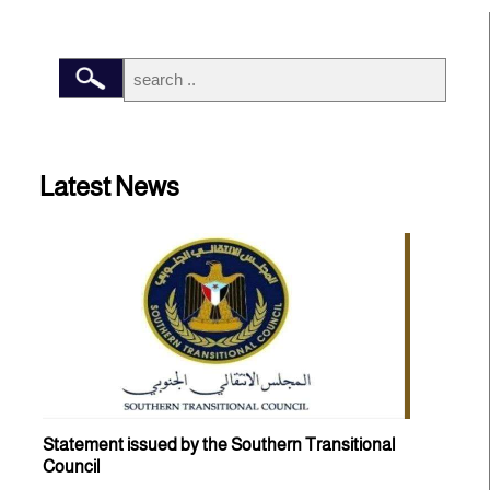
Latest News
Statement issued by the Southern Transitional
Council