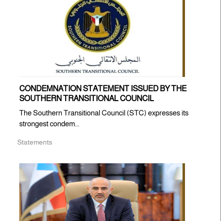
CONDEMNATION STATEMENT ISSUED BY THE
SOUTHERN TRANSITIONAL COUNCIL
The Southern Transitional Council (STC) expresses its
strongest condem...
Statements