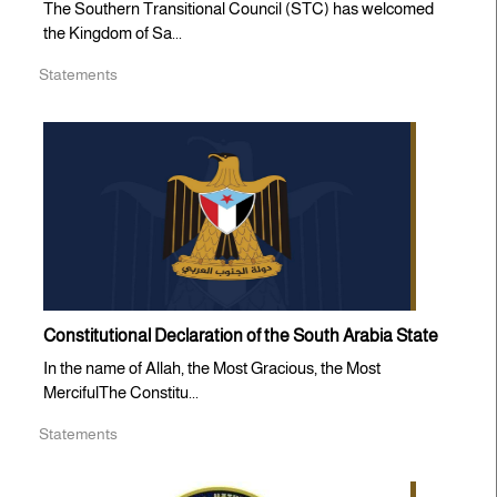
The Southern Transitional Council (STC) has welcomed
the Kingdom of Sa...
Statements
Constitutional Declaration of the South Arabia State
In the name of Allah, the Most Gracious, the Most
MercifulThe Constitu...
Statements