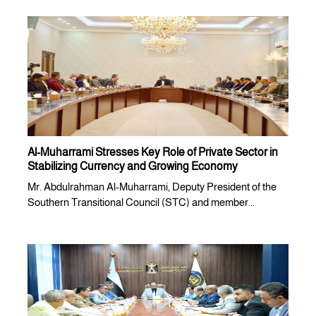
Al-Muharrami Stresses Key Role of Private Sector in
Stabilizing Currency and Growing Economy
Mr. Abdulrahman Al-Muharrami, Deputy President of the
Southern Transitional Council (STC) and member...